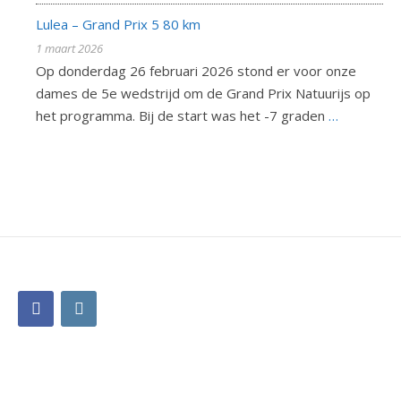
Lulea – Grand Prix 5 80 km
1 maart 2026
Op donderdag 26 februari 2026 stond er voor onze
dames de 5e wedstrijd om de Grand Prix Natuurijs op
het programma. Bij de start was het -7 graden
…